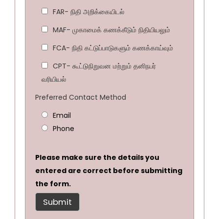
FAR- நிதி அறிக்கையிடல்
MAF- முகாமைக் கணக்கீடும் நிதியியலும்
FCA- நிதி கட்டுப்பாடுகளும் கணக்காய்வும்
CPT- கூட்டுநிறுவன மற்றும் தனிநபர்
வரியியல்
Preferred Contact Method
Email
Phone
Please make sure the details you
entered are correct before submitting
the form.